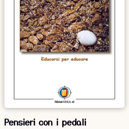
Pensieri con i pedali