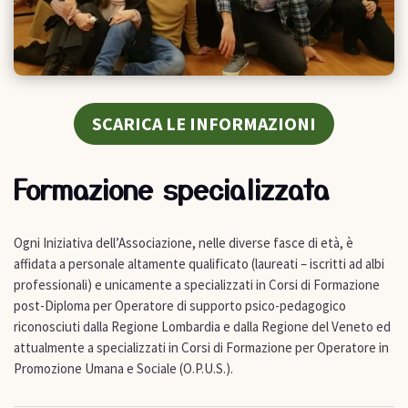
SCARICA LE INFORMAZIONI
Formazione specializzata
Ogni Iniziativa dell’Associazione, nelle diverse fasce di età, è
affidata a personale altamente qualificato (laureati – iscritti ad albi
professionali) e unicamente a specializzati in Corsi di Formazione
post-Diploma per Operatore di supporto psico-pedagogico
riconosciuti dalla Regione Lombardia e dalla Regione del Veneto ed
attualmente a specializzati in Corsi di Formazione per Operatore in
Promozione Umana e Sociale (O.P.U.S.).