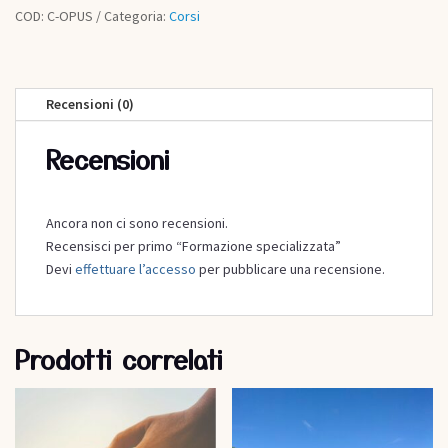
COD:
C-OPUS
Categoria:
Corsi
Recensioni (0)
Recensioni
Ancora non ci sono recensioni.
Recensisci per primo “Formazione specializzata”
Devi
effettuare l’accesso
per pubblicare una recensione.
Prodotti correlati