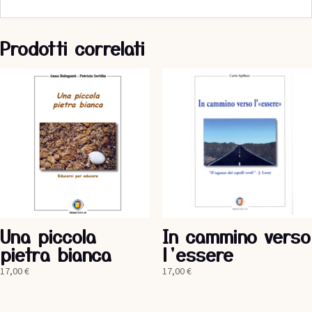
Prodotti correlati
Una piccola
In cammino verso
pietra bianca
l’essere
17,00
€
17,00
€