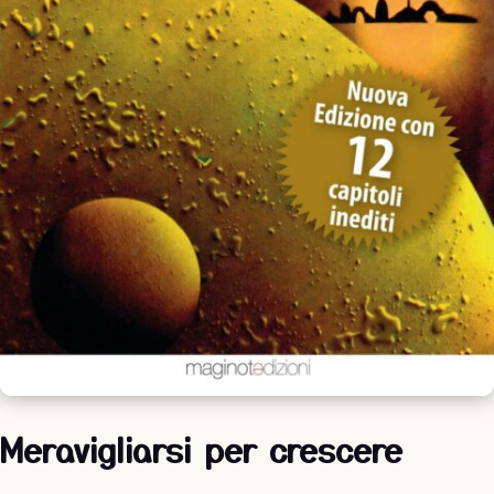
Meravigliarsi per crescere