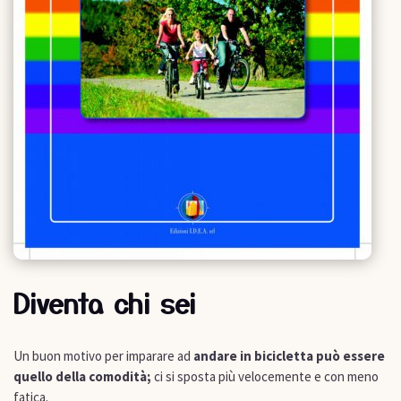
Diventa chi sei
Un buon motivo per imparare ad
andare in bicicletta può essere
quello della comodità;
ci si sposta più velocemente e con meno
fatica.