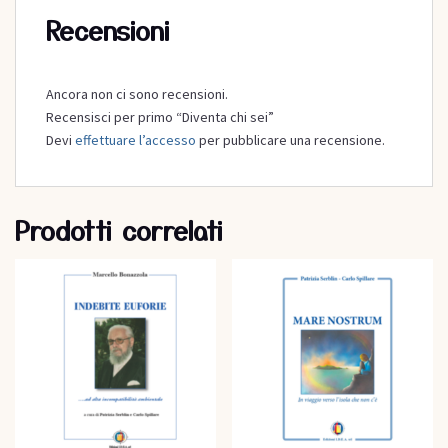
Recensioni
Ancora non ci sono recensioni.
Recensisci per primo “Diventa chi sei”
Devi
effettuare l’accesso
per pubblicare una recensione.
Prodotti correlati