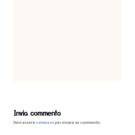
Invia commento
Devi essere
connesso
per inviare un commento.